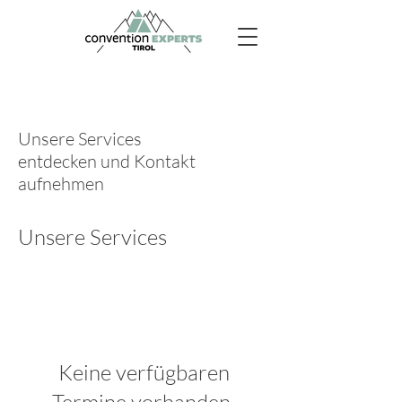
Unsere Services
entdecken und Kontakt
aufnehmen
Unsere Services
Keine verfügbaren