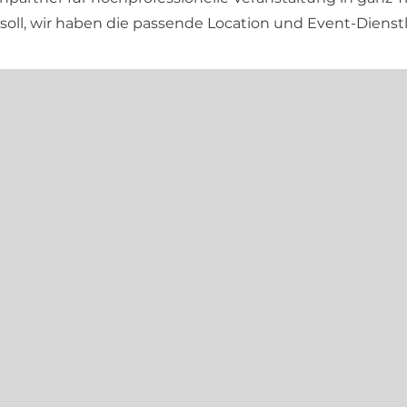
soll, wir haben die passende Location und Event-Dienstlei