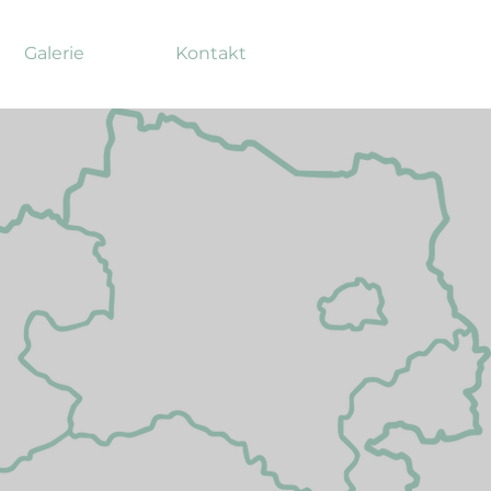
Galerie
Kontakt