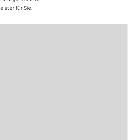
ster für Sie.