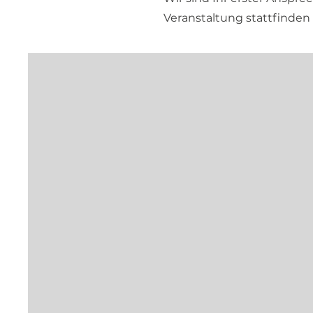
Veranstaltung stattfinden 